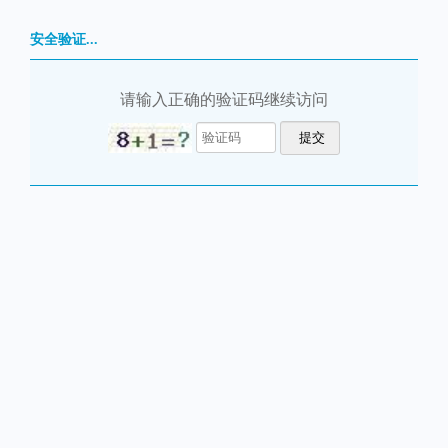
安全验证...
请输入正确的验证码继续访问